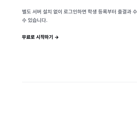
별도 서버 설치 없이 로그인하면 학생 등록부터 출결과 
수 있습니다.
무료로 시작하기
→