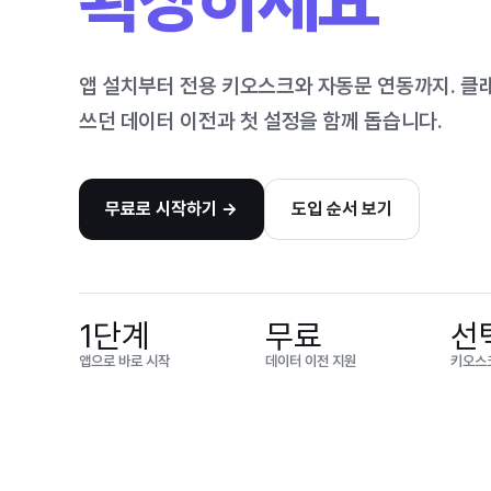
앱 설치부터 전용 키오스크와 자동문 연동까지. 클
쓰던 데이터 이전과 첫 설정을 함께 돕습니다.
무료로 시작하기
→
도입 순서 보기
1단계
무료
선
앱으로 바로 시작
데이터 이전 지원
키오스