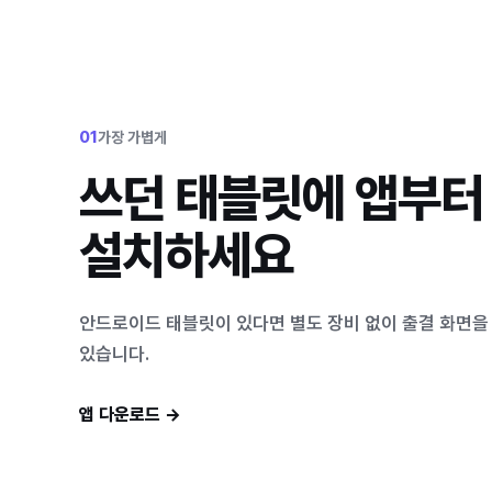
01
가장 가볍게
쓰던 태블릿에 앱부터
설치하세요
안드로이드 태블릿이 있다면 별도 장비 없이 출결 화면을 
있습니다.
앱 다운로드
→