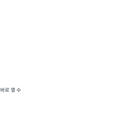
바로 열 수