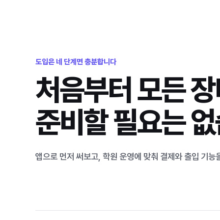
도입은 네 단계면 충분합니다
처음부터 모든 
준비할 필요는 
앱으로 먼저 써보고, 학원 운영에 맞춰 결제와 출입 기능