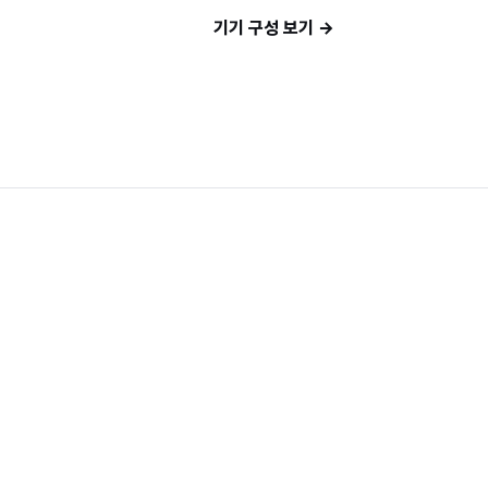
기기 구성 보기
→