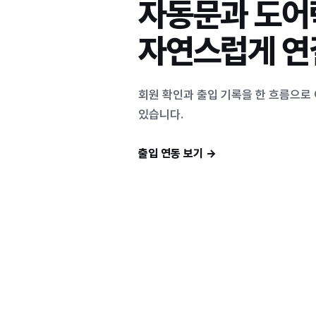
자동문과 도어
자연스럽게 
회원 확인과 출입 기록을 한 흐름으로 
있습니다.
출입 연동 보기
→