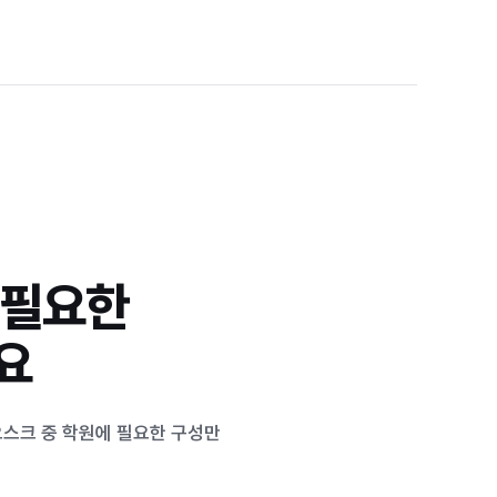
 필요한
요
오스크 중 학원에 필요한 구성만