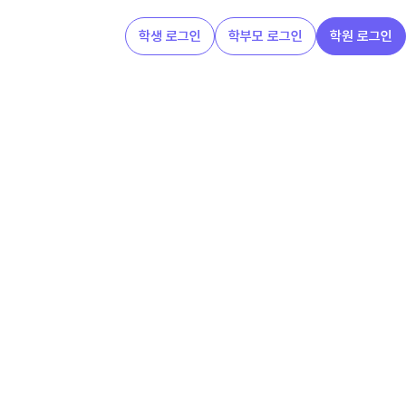
학생 로그인
학부모 로그인
학원 로그인