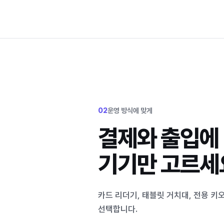
02
운영 방식에 맞게
결제와 출입에
기기만 고르세
카드 리더기, 태블릿 거치대, 전용 키
선택합니다.